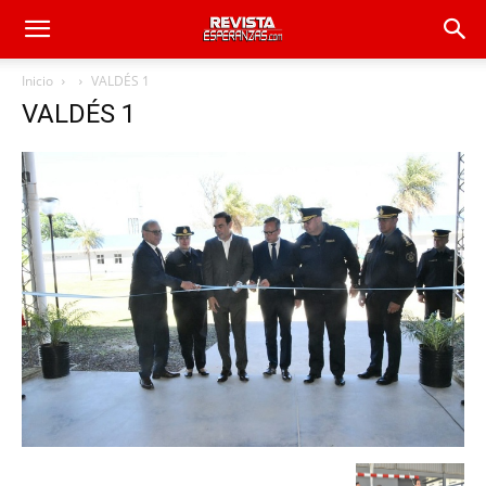
Inicio
VALDÉS 1
VALDÉS 1