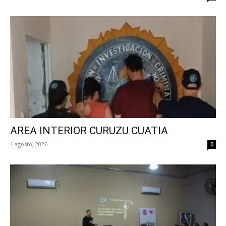
AREA INTERIOR CURUZU CUATIA
1 agosto, 2026
0