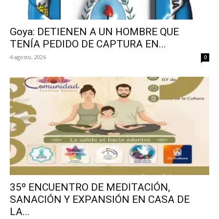
Goya: DETIENEN A UN HOMBRE QUE
TENÍA PEDIDO DE CAPTURA EN...
4 agosto, 2026
0
35º ENCUENTRO DE MEDITACIÓN,
SANACIÓN Y EXPANSIÓN EN CASA DE
LA...