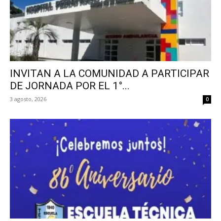
INVITAN A LA COMUNIDAD A PARTICIPAR
DE JORNADA POR EL 1°...
3 agosto, 2026
0