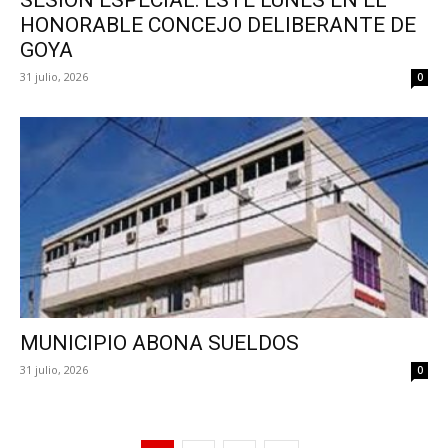
HONORABLE CONCEJO DELIBERANTE DE
GOYA
31 julio, 2026
0
MUNICIPIO ABONA SUELDOS
31 julio, 2026
0