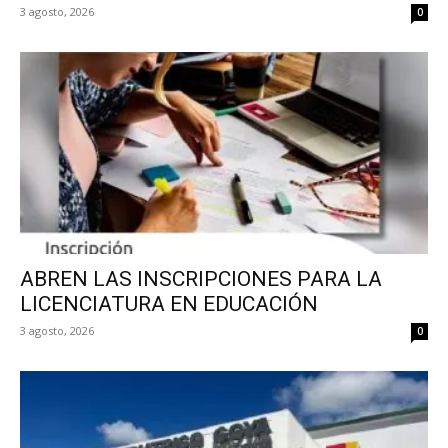
3 agosto, 2026
0
ABREN LAS INSCRIPCIONES PARA LA
LICENCIATURA EN EDUCACIÓN
3 agosto, 2026
0