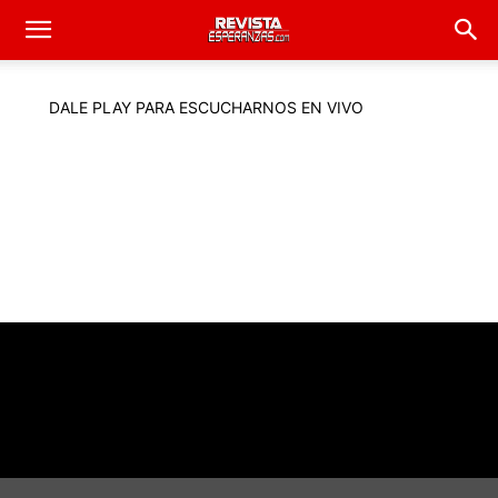
DALE PLAY PARA ESCUCHARNOS EN VIVO