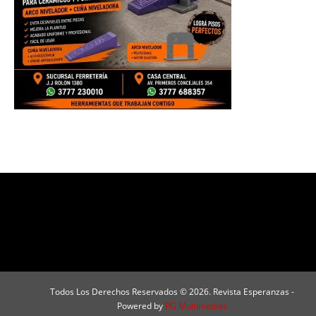
Todos Los Derechos Reservados © 2026. Revista Esperanzas -
Powered by
PG Multimedias