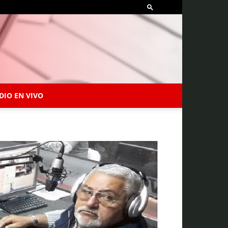
DIO EN VIVO