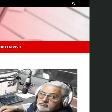
DIO EN VIVO