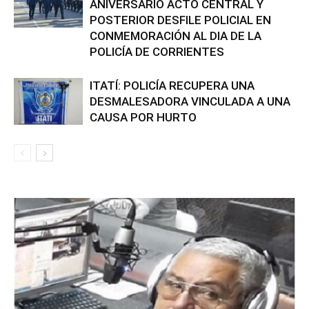
ANIVERSARIO ACTO CENTRAL Y
POSTERIOR DESFILE POLICIAL EN
CONMEMORACIÓN AL DIA DE LA
POLICÍA DE CORRIENTES
ITATÍ: POLICÍA RECUPERA UNA
DESMALESADORA VINCULADA A UNA
CAUSA POR HURTO