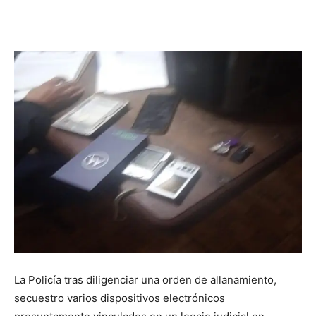
La Policía tras diligenciar una orden de allanamiento,
secuestro varios dispositivos electrónicos