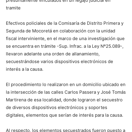
presuntamente vinculados en un legajo judicial en
tramite
Efectivos policiales de la Comisaría de Distrito Primera y
Segunda de Mocoretá en colaboración con la unidad
fiscal interviniente, en el marco de una investigación que
se encuentra en trámite -Sup. Infrac. a la Ley Nº25.089-,
llevaron adelante una orden de allanamiento,
secuestrándose varios dispositivos electrónicos de
interés a la causa.
El procedimiento lo realizaron en un domicilio ubicado en
la intersección de las calles Carlos Passera y José Tomás
Martirena de esa localidad, donde lograron el secuestro
de diversos dispositivos electrónicos y soportes
digitales, elementos que serían de interés para la causa.
Al respecto, los elementos secuestrados fueron puesto a