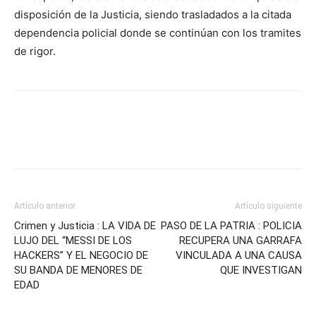
disposición de la Justicia, siendo trasladados a la citada
dependencia policial donde se continúan con los tramites
de rigor.
Artículo anterior
Artículo siguiente
Crimen y Justicia : LA VIDA DE
PASO DE LA PATRIA : POLICIA
LUJO DEL “MESSI DE LOS
RECUPERA UNA GARRAFA
HACKERS” Y EL NEGOCIO DE
VINCULADA A UNA CAUSA
SU BANDA DE MENORES DE
QUE INVESTIGAN
EDAD