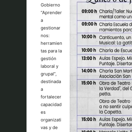
Gobierno
“Aprender
a
gestionar
nos:
herramien
tas para la
gestión
laboral y
grupal”,
destinada
a
fortalecer
capacidad
es
organizati
vas y de