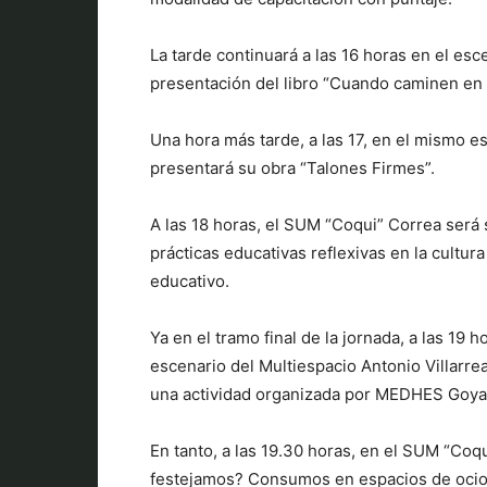
La tarde continuará a las 16 horas en el esc
presentación del libro “Cuando caminen en 
Una hora más tarde, a las 17, en el mismo es
presentará su obra “Talones Firmes”.
A las 18 horas, el SUM “Coqui” Correa será
prácticas educativas reflexivas en la cultura
educativo.
Ya en el tramo final de la jornada, a las 19 h
escenario del Multiespacio Antonio Villarrea
una actividad organizada por MEDHES Goya
En tanto, a las 19.30 horas, en el SUM “Coq
festejamos? Consumos en espacios de ocio”