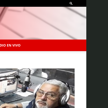
DIO EN VIVO