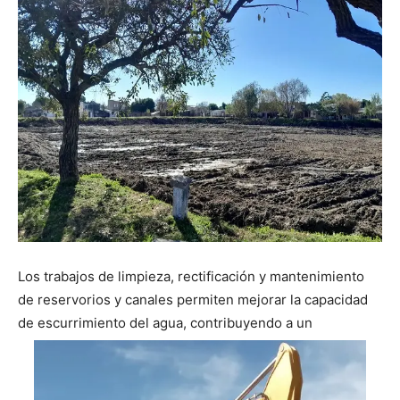
Los trabajos de limpieza, rectificación y mantenimiento
de reservorios y canales permiten mejorar la capacidad
de escurrimiento del agua, contribuyendo a un