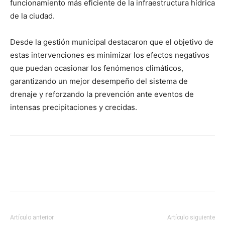
funcionamiento más eficiente de la infraestructura hídrica
de la ciudad.
Desde la gestión municipal destacaron que el objetivo de
estas intervenciones es minimizar los efectos negativos
que puedan ocasionar los fenómenos climáticos,
garantizando un mejor desempeño del sistema de
drenaje y reforzando la prevención ante eventos de
intensas precipitaciones y crecidas.
Artículo anterior
Artículo siguiente