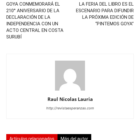
GOYA CONMEMORARÁ EL
LA FERIA DEL LIBRO ES EL
210° ANIVERSARIO DE LA
ESCENARIO PARA DIFUNDIR
DECLARACIÓN DE LA
LA PRÓXIMA EDICIÓN DE
INDEPENDENCIA CON UN
“PINTEMOS GOYA”
ACTO CENTRAL EN COSTA
SURUBÍ
Raul Nicolas Lauria
http://revistaesperanzas.com
Artículos relacionados
Más del autor