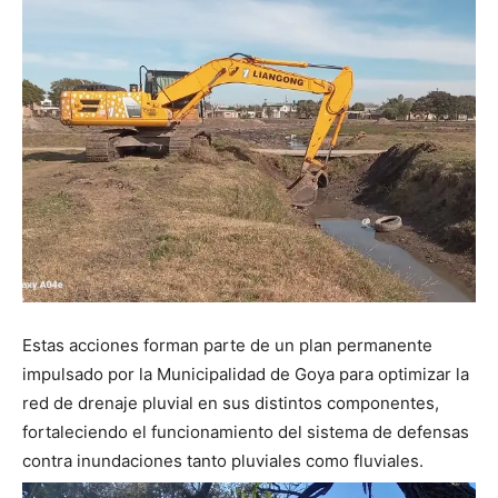
Estas acciones forman parte de un plan permanente
impulsado por la Municipalidad de Goya para optimizar la
red de drenaje pluvial en sus distintos componentes,
fortaleciendo el funcionamiento del sistema de defensas
contra inundaciones tanto pluviales como fluviales.