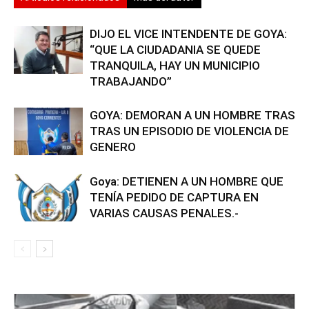
DIJO EL VICE INTENDENTE DE GOYA:
“QUE LA CIUDADANIA SE QUEDE
TRANQUILA, HAY UN MUNICIPIO
TRABAJANDO”
GOYA: DEMORAN A UN HOMBRE TRAS
TRAS UN EPISODIO DE VIOLENCIA DE
GENERO
Goya: DETIENEN A UN HOMBRE QUE
TENÍA PEDIDO DE CAPTURA EN
VARIAS CAUSAS PENALES.-