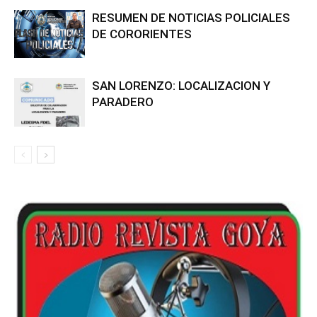
RESUMEN DE NOTICIAS POLICIALES
DE CORORIENTES
SAN LORENZO: LOCALIZACION Y
PARADERO