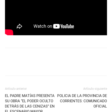
Artículo anterior
Artículo siguiente
EL PADRE MATÍAS PRESENTA
POLICIA DE LA PROVINCIA DE
SU OBRA “EL PODER OCULTO
CORRIENTES: COMUNICADO
DETRÁS DE LAS CENIZAS” EN
OFICIAL
EL ESCENARIO MAYOR