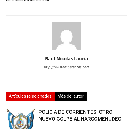
Raul Nicolas Lauria
http://revistaesperanzas.com
Artículos relacionados
Más del autor
POLICIA DE CORRIENTES: OTRO
NUEVO GOLPE AL NARCOMENUDEO