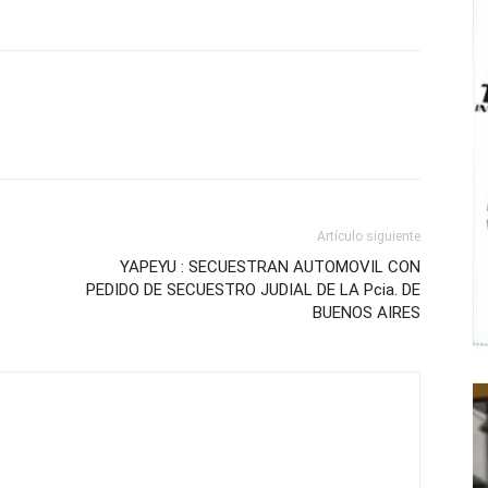
Artículo siguiente
YAPEYU : SECUESTRAN AUTOMOVIL CON
PEDIDO DE SECUESTRO JUDIAL DE LA Pcia. DE
BUENOS AIRES