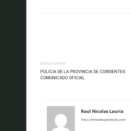
Artículo anterior
POLICIA DE LA PROVINCIA DE CORRIENTES:
COMUNICADO OFICIAL
Raul Nicolas Lauria
http://revistaesperanzas.com