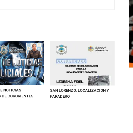
E NOTICIAS
SAN LORENZO: LOCALIZACION Y
S DE CORORIENTES
PARADERO