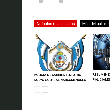
Artículos relacionados
Más del autor
RESUMEN D
POLICIA DE CORRIENTES: OTRO
POLICIALE
NUEVO GOLPE AL NARCOMENUDEO