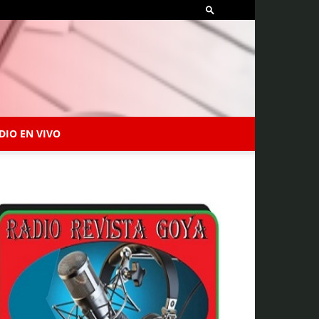
DIO EN VIVO