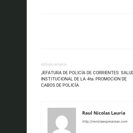
Artículo anterior
JEFATURA DE POLICÍA DE CORRIENTES: SALU
INSTITUCIONAL DE LA 4ta. PROMOCION DE
CABOS DE POLICÍA
Raul Nicolas Lauria
http://revistaesperanzas.com