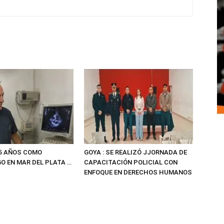
5 AÑOS COMO
GOYA : SE REALIZÓ JJORNADA DE
O EN MAR DEL PLATA …
CAPACITACIÓN POLICIAL CON
ENFOQUE EN DERECHOS HUMANOS