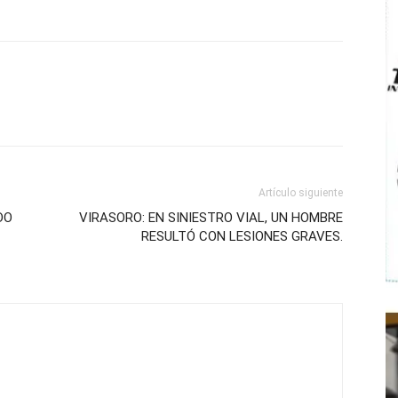
Artículo siguiente
DO
VIRASORO: EN SINIESTRO VIAL, UN HOMBRE
RESULTÓ CON LESIONES GRAVES.