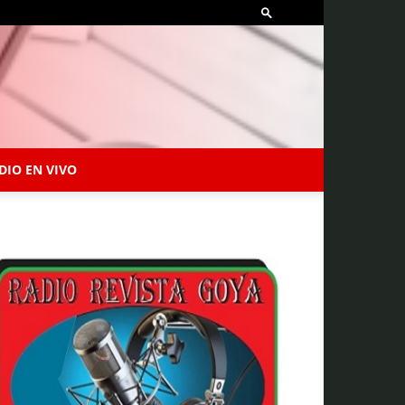
DIO EN VIVO