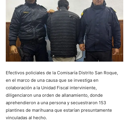
Efectivos policiales de la Comisaría Distrito San Roque,
en el marco de una causa que se investiga en
colaboración a la Unidad Fiscal interviniente,
diligenciaron una orden de allanamiento, donde
aprehendieron a una persona y secuestraron 153
plantines de marihuana que estarían presuntamente
vinculadas al hecho.