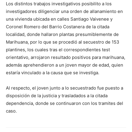
Los distintos trabajos investigativos posibilito a los
investigadores diligenciar una orden de allanamiento en
una vivienda ubicada en calles Santiago Vaivenee y
Coronel Romero del Barrio Costanera de la citada
localidad, donde hallaron plantas presumiblemente de
Marihuana, por lo que se procedió al secuestro de 153
plantines, los cuales tras el correspondientes test
orientativo, arrojaron resultado positivos para marihuana,
además aprehendieron a un joven mayor de edad, quien
estaría vinculado a la causa que se investiga.
Al respecto, el joven junto a lo secuestrado fue puesto a
disposición de la justicia y trasladados a la citada
dependencia, donde se continuaron con los tramites del
caso.