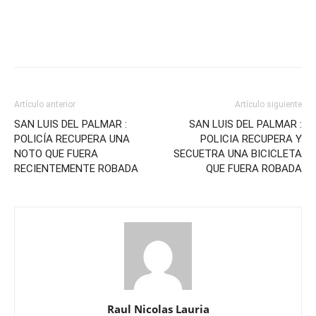
Artículo anterior
Artículo siguiente
SAN LUIS DEL PALMAR :
SAN LUIS DEL PALMAR :
POLICÍA RECUPERA UNA
POLICIA RECUPERA Y
NOTO QUE FUERA
SECUETRA UNA BICICLETA
RECIENTEMENTE ROBADA
QUE FUERA ROBADA
Raul Nicolas Lauria