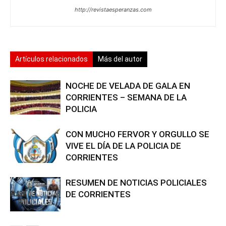
http://revistaesperanzas.com
Artículos relacionados
Más del autor
NOCHE DE VELADA DE GALA EN
CORRIENTES – SEMANA DE LA
POLICIA
CON MUCHO FERVOR Y ORGULLO SE
VIVE EL DÍA DE LA POLICIA DE
CORRIENTES
RESUMEN DE NOTICIAS POLICIALES
DE CORRIENTES