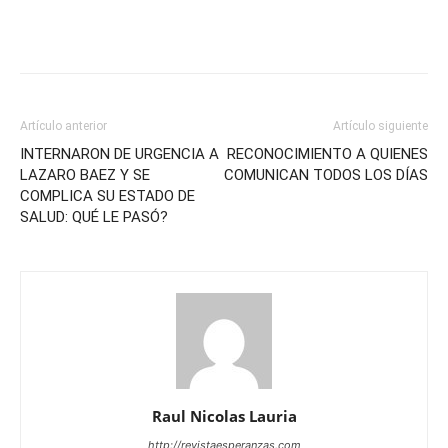
Artículo anterior
Artículo siguiente
INTERNARON DE URGENCIA A
RECONOCIMIENTO A QUIENES
LAZARO BAEZ Y SE
COMUNICAN TODOS LOS DÍAS
COMPLICA SU ESTADO DE
SALUD: QUÉ LE PASÓ?
Raul Nicolas Lauria
http://revistaesperanzas.com