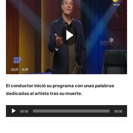
El conductor inició su programa con unas palabras
dedicadas al artista tras su muerte.
Reproductor
00:00
00:00
de
audio