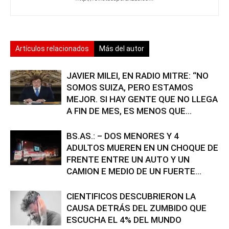
Artículos relacionados
Más del autor
JAVIER MILEI, EN RADIO MITRE: “NO
SOMOS SUIZA, PERO ESTAMOS
MEJOR. SI HAY GENTE QUE NO LLEGA
A FIN DE MES, ES MENOS QUE...
BS.AS.: – DOS MENORES Y 4
ADULTOS MUEREN EN UN CHOQUE DE
FRENTE ENTRE UN AUTO Y UN
CAMION E MEDIO DE UN FUERTE...
CIENTIFICOS DESCUBRIERON LA
CAUSA DETRÁS DEL ZUMBIDO QUE
ESCUCHA EL 4% DEL MUNDO