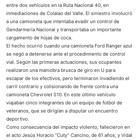
entre dos vehículos en la Ruta Nacional 40, en
inmediaciones de Colalao del Valle. El siniestro involucró
a una camioneta que intentaba evadir un control de
Gendarmería Nacional y transportaba un importante
cargamento de hojas de coca.
El hecho ocurrió cuando una camioneta Ford Ranger azul
se negó a detenerse ante el procedimiento de control
vial. Según las primeras actuaciones, sus ocupantes
realizaron una maniobra brusca de giro en U para
escapar de los efectivos, pero terminaron invadiendo el
carril contrario y colisionando de frente contra una
camioneta Chevrolet S10. En este último vehículo
viajaban cinco integrantes de un equipo de fútbol de
veteranos, que se dirigían a disputar un encuentro
deportivo.
Como consecuencia del impacto violento, fallecieron en
el acto Jesús Horacio “Cuty” Cancino, de 61 años, y Vidal