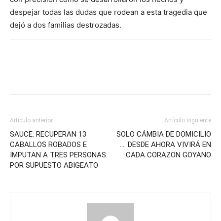
despejar todas las dudas que rodean a esta tragedia que
dejó a dos familias destrozadas.
Artículo anterior
Artículo siguiente
SAUCE: RECUPERAN 13
SOLO CÁMBIA DE DOMICILIO
CABALLOS ROBADOS E
…. DESDE AHORA VIVIRÁ EN
IMPUTAN A TRES PERSONAS
CADA CORAZON GOYANO
POR SUPUESTO ABIGEATO