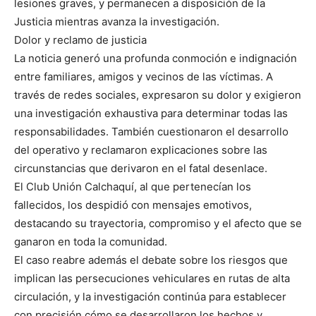
lesiones graves, y permanecen a disposición de la
Justicia mientras avanza la investigación.
Dolor y reclamo de justicia
La noticia generó una profunda conmoción e indignación
entre familiares, amigos y vecinos de las víctimas. A
través de redes sociales, expresaron su dolor y exigieron
una investigación exhaustiva para determinar todas las
responsabilidades. También cuestionaron el desarrollo
del operativo y reclamaron explicaciones sobre las
circunstancias que derivaron en el fatal desenlace.
El Club Unión Calchaquí, al que pertenecían los
fallecidos, los despidió con mensajes emotivos,
destacando su trayectoria, compromiso y el afecto que se
ganaron en toda la comunidad.
El caso reabre además el debate sobre los riesgos que
implican las persecuciones vehiculares en rutas de alta
circulación, y la investigación continúa para establecer
con precisión cómo se desarrollaron los hechos y