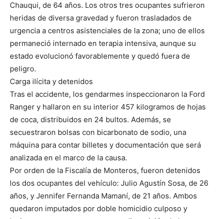
Chauqui, de 64 años. Los otros tres ocupantes sufrieron
heridas de diversa gravedad y fueron trasladados de
urgencia a centros asistenciales de la zona; uno de ellos
permaneció internado en terapia intensiva, aunque su
estado evolucionó favorablemente y quedó fuera de
peligro.
Carga ilícita y detenidos
Tras el accidente, los gendarmes inspeccionaron la Ford
Ranger y hallaron en su interior 457 kilogramos de hojas
de coca, distribuidos en 24 bultos. Además, se
secuestraron bolsas con bicarbonato de sodio, una
máquina para contar billetes y documentación que será
analizada en el marco de la causa.
Por orden de la Fiscalía de Monteros, fueron detenidos
los dos ocupantes del vehículo: Julio Agustín Sosa, de 26
años, y Jennifer Fernanda Mamaní, de 21 años. Ambos
quedaron imputados por doble homicidio culposo y