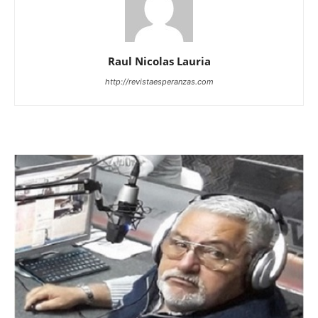
Raul Nicolas Lauria
http://revistaesperanzas.com