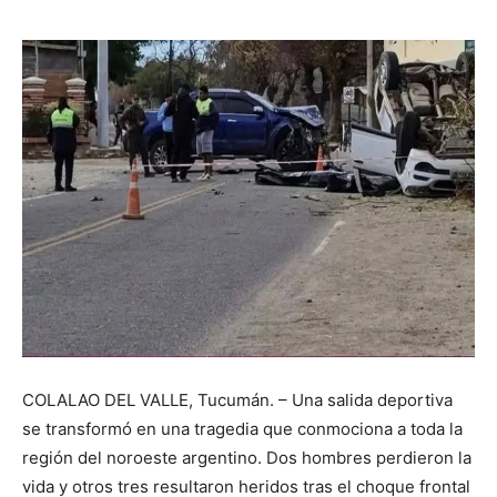
COLALAO DEL VALLE, Tucumán. – Una salida deportiva
se transformó en una tragedia que conmociona a toda la
región del noroeste argentino. Dos hombres perdieron la
vida y otros tres resultaron heridos tras el choque frontal