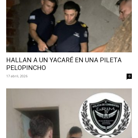
HALLAN A UN YACARÉ EN UNA PILETA
PELOPINCHO
17 abril, 2026
0