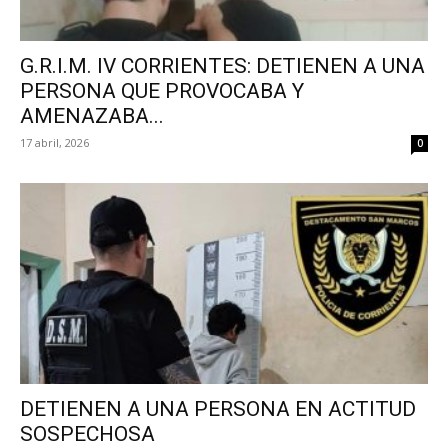
G.R.I.M. IV CORRIENTES: DETIENEN A UNA
PERSONA QUE PROVOCABA Y
AMENAZABA...
17 abril, 2026
0
DETIENEN A UNA PERSONA EN ACTITUD
SOSPECHOSA