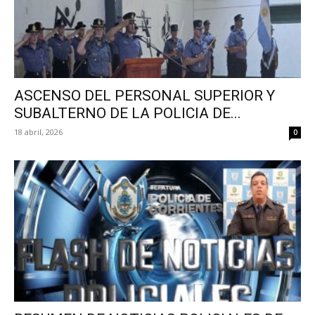
ASCENSO DEL PERSONAL SUPERIOR Y
SUBALTERNO DE LA POLICIA DE...
18 abril, 2026
0