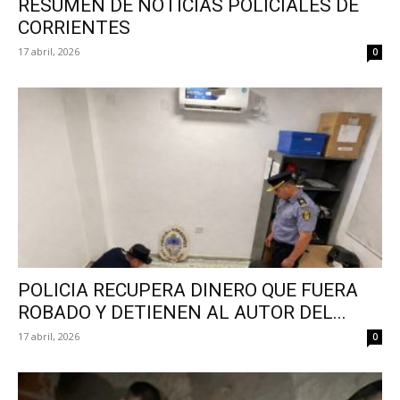
RESUMEN DE NOTICIAS POLICIALES DE
CORRIENTES
17 abril, 2026
0
POLICIA RECUPERA DINERO QUE FUERA
ROBADO Y DETIENEN AL AUTOR DEL...
17 abril, 2026
0