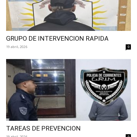
GRUPO DE INTERVENCION RAPIDA
19 abril, 2026
0
TAREAS DE PREVENCION
19 abril, 2026
0