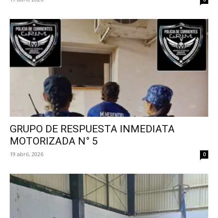
GRUPO DE RESPUESTA INMEDIATA
MOTORIZADA N° 5
19 abril, 2026
0