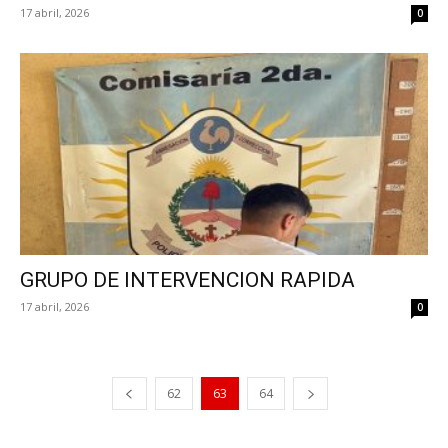
17 abril, 2026
0
GRUPO DE INTERVENCION RAPIDA
17 abril, 2026
0
62
63
64